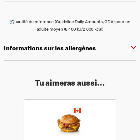
*
Quantité de référence (Guideline Daily Amounts, GDA) pour un
adulte moyen (8 400 kJ/2 000 kcal)
Informations sur les allergènes
Tu aimeras aussi…