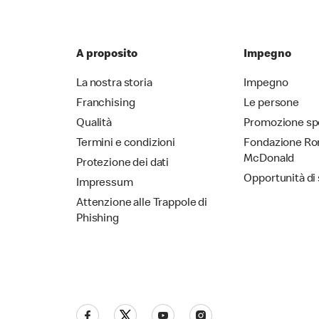
A proposito
Impegno
La nostra storia
Impegno
Franchising
Le persone
Qualità
Promozione sp
Termini e condizioni
Fondazione Ro
McDonald
Protezione dei dati
Opportunità di
Impressum
Attenzione alle Trappole di
Phishing