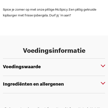
Spice je zomer op met onze pittige McSpicy. Een pittig gekruide
kipburger met frisse ijsbergsla. Durf jij 'm aan?
Voedingsinformatie
Voedingswaarde
Ingrediënten en allergenen