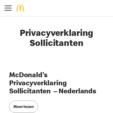
Privacyverklaring
Sollicitanten
McDonald’s
Privacyverklaring
Sollicitanten – Nederlands
Meer lezen