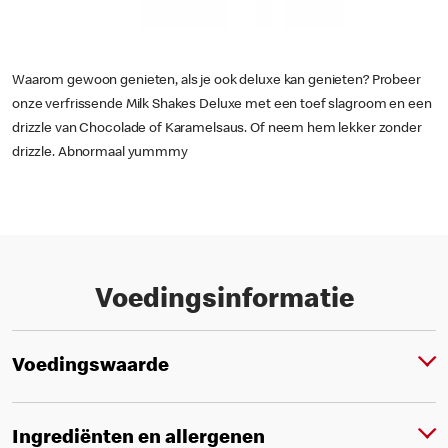
Waarom gewoon genieten, als je ook deluxe kan genieten? Probeer
onze verfrissende Milk Shakes Deluxe met een toef slagroom en een
drizzle van Chocolade of Karamelsaus. Of neem hem lekker zonder
drizzle. Abnormaal yummmy
Voedingsinformatie
Voedingswaarde
Ingrediënten en allergenen