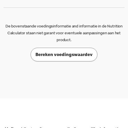
De bovenstaande voedingsinformatie and informatie in de Nutrition
Calculator staan niet garant voor eventuele aanpassingen aan het
product.
Bereken voedingswaardev