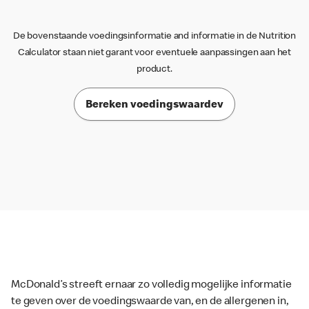
De bovenstaande voedingsinformatie and informatie in de Nutrition
Calculator staan niet garant voor eventuele aanpassingen aan het
product.
Bereken voedingswaardev
McDonald’s streeft ernaar zo volledig mogelijke informatie
te geven over de voedingswaarde van, en de allergenen in,