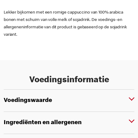
Lekker bijkomen met een romige cappuccino van 100% arabica
bonen met schuim van volle melk of sojadrink. De voedings- en
allergeneninformatie van dit product is gebaseerd op de sojadrink
variant.
Voedingsinformatie
Voedingswaarde
Ingrediënten en allergenen