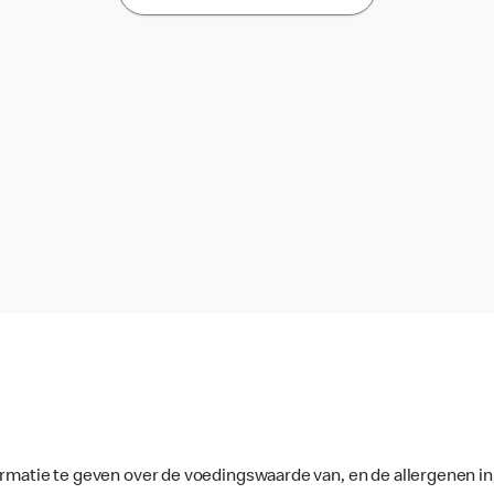
ormatie te geven over de voedingswaarde van, en de allergenen in