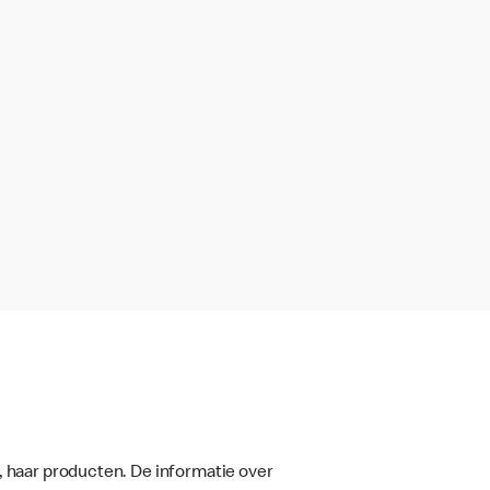
, haar producten. De informatie over