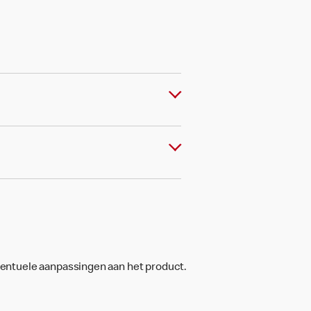
ventuele aanpassingen aan het product.