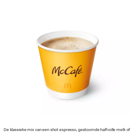
De klassieke mix van een shot espresso, gestoomde halfvolle melk of