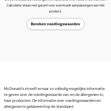
Calculator staan niet garant voor eventuele aanpassingen aan het
product.
Bereken voedingswaardev
McDonald’s streeft ernaar zo volledig mogelijke informatie
te geven over de voedingswaarde van, en de allergenen in,
haar producten. De informatie over voedingswaarden en
allergenen is gebaseerd op de standaard