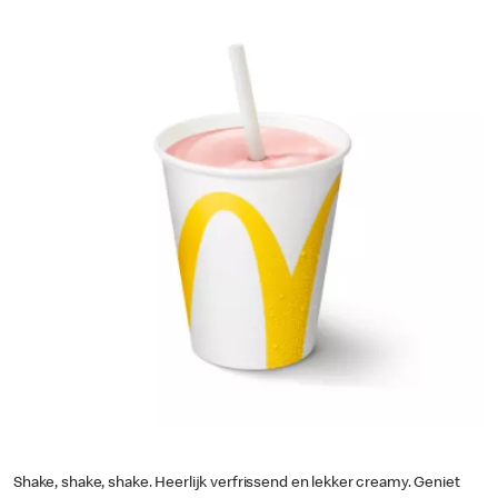
Shake, shake, shake. Heerlijk verfrissend en lekker creamy. Geniet