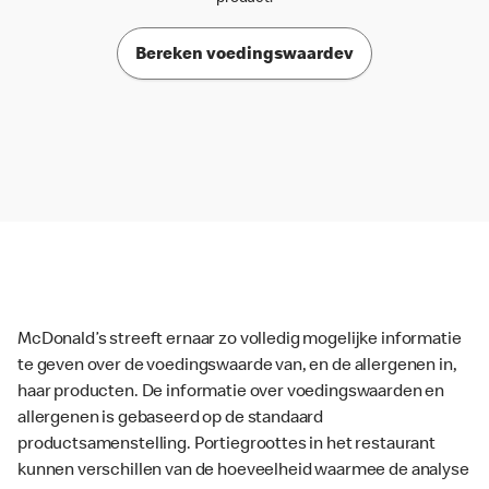
Bereken voedingswaardev
McDonald’s streeft ernaar zo volledig mogelijke informatie
te geven over de voedingswaarde van, en de allergenen in,
haar producten. De informatie over voedingswaarden en
allergenen is gebaseerd op de standaard
productsamenstelling. Portiegroottes in het restaurant
kunnen verschillen van de hoeveelheid waarmee de analyse