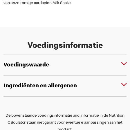
van onze romige aardbeien Milk Shake
Voedingsinformatie
Voedingswaarde
Ingrediënten en allergenen
De bovenstaande voedingsinformatie and informatie in de Nutrition
Calculator staan niet garant voor eventuele aanpassingen aan het
product.