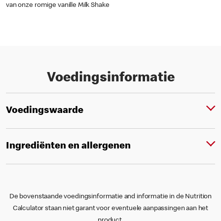
van onze romige vanille Milk Shake
Voedingsinformatie
Voedingswaarde
Ingrediënten en allergenen
De bovenstaande voedingsinformatie and informatie in de Nutrition
Calculator staan niet garant voor eventuele aanpassingen aan het
product.