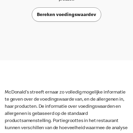
Bereken voedingswaardev
McDonald’s streeft ernaar zo volledig mogelijke informatie
te geven over de voedingswaarde van, en de allergenen in,
haar producten. De informatie over voedingswaarden en
allergenen is gebaseerd op de standaard
productsamenstelling. Portiegroottes in het restaurant
kunnen verschillen van de hoeveelheid waarmee de analyse