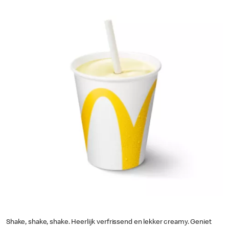
Shake, shake, shake. Heerlijk verfrissend en lekker creamy. Geniet