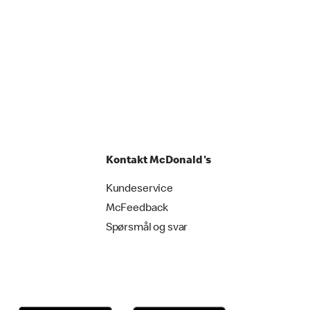
Kontakt McDonald's
Kundeservice
McFeedback
Spørsmål og svar