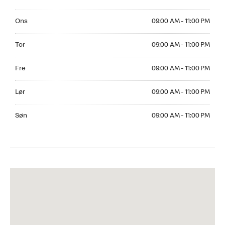
Onsdag 09:00 AM to 11:00 PM
Ons
09:00 AM - 11:00 PM
Torsdag 09:00 AM to 11:00 PM
Tor
09:00 AM - 11:00 PM
Fredag 09:00 AM to 11:00 PM
Fre
09:00 AM - 11:00 PM
Lørdag 09:00 AM to 11:00 PM
Lør
09:00 AM - 11:00 PM
Søndag 09:00 AM to 11:00 PM
Søn
09:00 AM - 11:00 PM