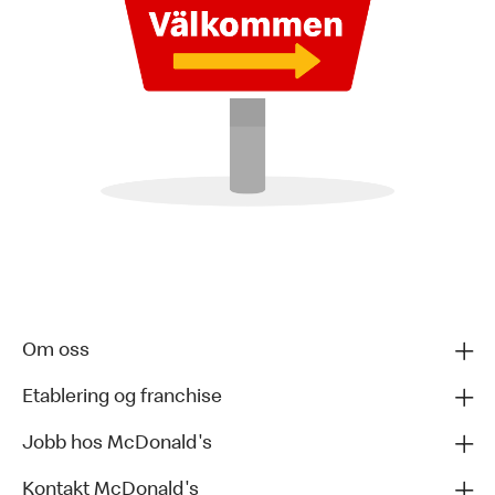
Om oss
Etablering og franchise
Jobb hos McDonald's
Kontakt McDonald's