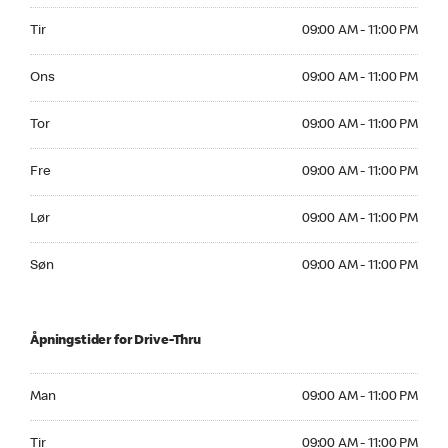
Tirsdag 09:00 AM to 11:00 PM
Tir
09:00 AM - 11:00 PM
Onsdag 09:00 AM to 11:00 PM
Ons
09:00 AM - 11:00 PM
Torsdag 09:00 AM to 11:00 PM
Tor
09:00 AM - 11:00 PM
Fredag 09:00 AM to 11:00 PM
Fre
09:00 AM - 11:00 PM
Lørdag 09:00 AM to 11:00 PM
Lør
09:00 AM - 11:00 PM
Søndag 09:00 AM to 11:00 PM
Søn
09:00 AM - 11:00 PM
Åpningstider for Drive-Thru
Mandag 09:00 AM to 11:00 PM
Man
09:00 AM - 11:00 PM
Tirsdag 09:00 AM to 11:00 PM
Tir
09:00 AM - 11:00 PM