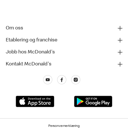
Om oss
Etablering og franchise
Jobb hos McDonald's
Kontakt McDonald's
Personvernerklæring