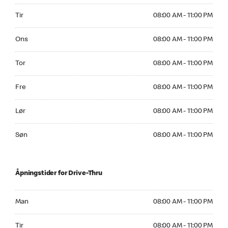
Tirsdag 08:00 AM to 11:00 PM
Tir
08:00 AM - 11:00 PM
Onsdag 08:00 AM to 11:00 PM
Ons
08:00 AM - 11:00 PM
Torsdag 08:00 AM to 11:00 PM
Tor
08:00 AM - 11:00 PM
Fredag 08:00 AM to 11:00 PM
Fre
08:00 AM - 11:00 PM
Lørdag 08:00 AM to 11:00 PM
Lør
08:00 AM - 11:00 PM
Søndag 08:00 AM to 11:00 PM
Søn
08:00 AM - 11:00 PM
Åpningstider for Drive-Thru
Mandag 08:00 AM to 11:00 PM
Man
08:00 AM - 11:00 PM
Tirsdag 08:00 AM to 11:00 PM
Tir
08:00 AM - 11:00 PM