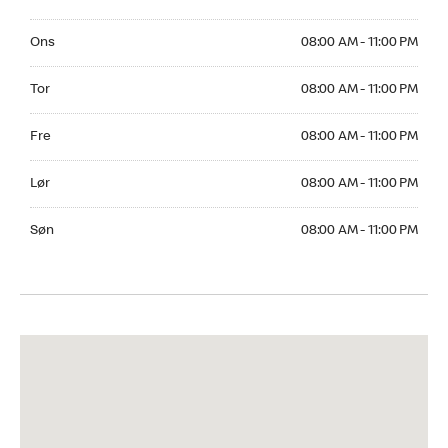
Onsdag 08:00 AM to 11:00 PM
Ons
08:00 AM - 11:00 PM
Torsdag 08:00 AM to 11:00 PM
Tor
08:00 AM - 11:00 PM
Fredag 08:00 AM to 11:00 PM
Fre
08:00 AM - 11:00 PM
Lørdag 08:00 AM to 11:00 PM
Lør
08:00 AM - 11:00 PM
Søndag 08:00 AM to 11:00 PM
Søn
08:00 AM - 11:00 PM