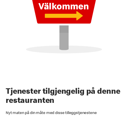
Tjenester tilgjengelig på denne
restauranten
Nyt maten på din måte med disse tilleggstjenestene