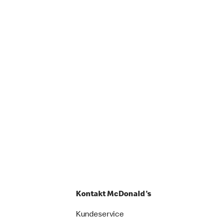
Kontakt McDonald's
Kundeservice