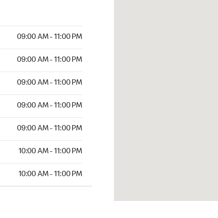
09:00 AM - 11:00 PM
09:00 AM - 11:00 PM
09:00 AM - 11:00 PM
09:00 AM - 11:00 PM
09:00 AM - 11:00 PM
10:00 AM - 11:00 PM
10:00 AM - 11:00 PM