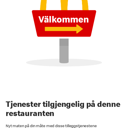
Tjenester tilgjengelig på denne
restauranten
Nyt maten på din måte med disse tilleggstjenestene