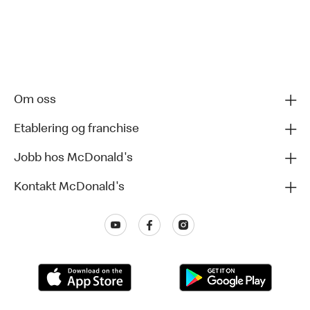
Om oss
Etablering og franchise
Jobb hos McDonald's
Kontakt McDonald's