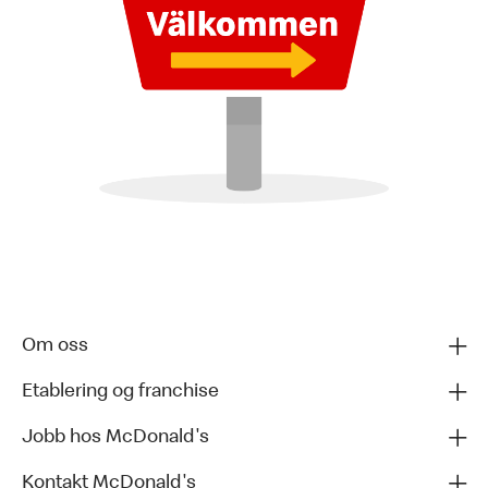
Om oss
Etablering og franchise
Jobb hos McDonald's
Kontakt McDonald's