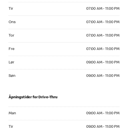
Tirsdag 07:00 AM to 11:00 PM
Tir
07:00 AM - 11:00 PM
Onsdag 07:00 AM to 11:00 PM
Ons
07:00 AM - 11:00 PM
Torsdag 07:00 AM to 11:00 PM
Tor
07:00 AM - 11:00 PM
Fredag 07:00 AM to 11:00 PM
Fre
07:00 AM - 11:00 PM
Lørdag 09:00 AM to 11:00 PM
Lør
09:00 AM - 11:00 PM
Søndag 09:00 AM to 11:00 PM
Søn
09:00 AM - 11:00 PM
Åpningstider for Drive-Thru
Mandag 09:00 AM to 11:00 PM
Man
09:00 AM - 11:00 PM
Tirsdag 09:00 AM to 11:00 PM
Tir
09:00 AM - 11:00 PM