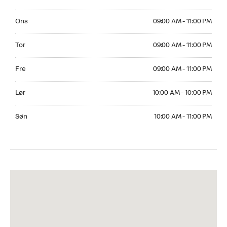
Onsdag 09:00 AM to 11:00 PM
Ons
09:00 AM - 11:00 PM
Torsdag 09:00 AM to 11:00 PM
Tor
09:00 AM - 11:00 PM
Fredag 09:00 AM to 11:00 PM
Fre
09:00 AM - 11:00 PM
Lørdag 10:00 AM to 10:00 PM
Lør
10:00 AM - 10:00 PM
Søndag 10:00 AM to 11:00 PM
Søn
10:00 AM - 11:00 PM