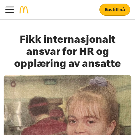
Bestill nå
Fikk internasjonalt
ansvar for HR og
opplæring av ansatte