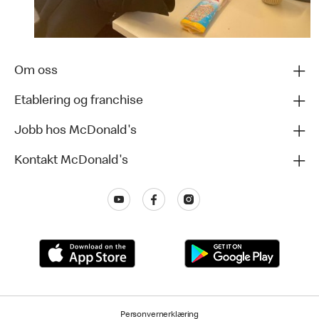
Om oss
Etablering og franchise
Jobb hos McDonald's
Kontakt McDonald's
Personvernerklæring