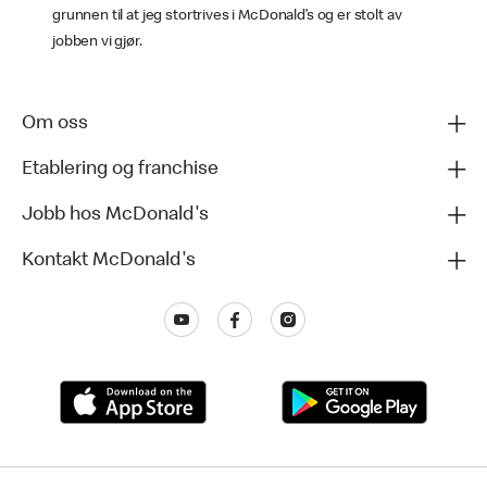
grunnen til at jeg stortrives i McDonald’s og er stolt av
jobben vi gjør.
Om oss
Etablering og franchise
Jobb hos McDonald's
Kontakt McDonald's