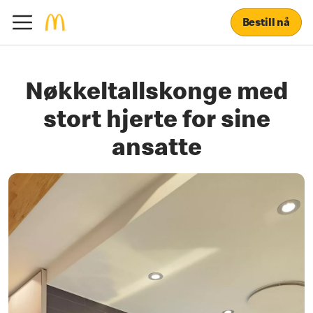
Bestill nå
Nøkkeltallskonge med
stort hjerte for sine
ansatte