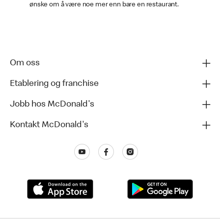
ønske om å være noe mer enn bare en restaurant.
Om oss
Etablering og franchise
Jobb hos McDonald's
Kontakt McDonald's