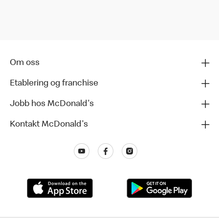
Om oss
Etablering og franchise
Jobb hos McDonald's
Kontakt McDonald's