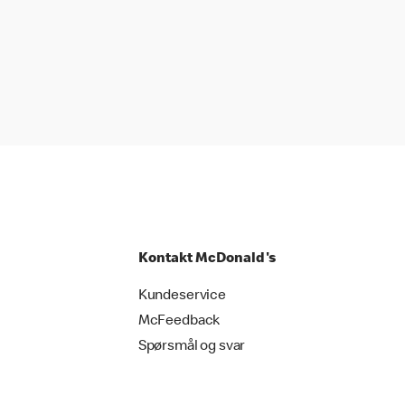
Kontakt McDonald's
Kundeservice
McFeedback
Spørsmål og svar