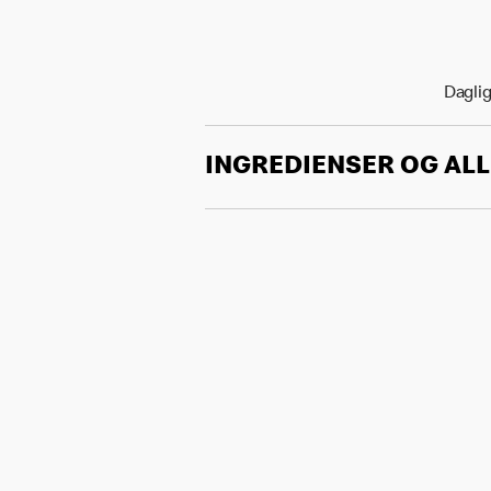
Daglig
INGREDIENSER OG AL