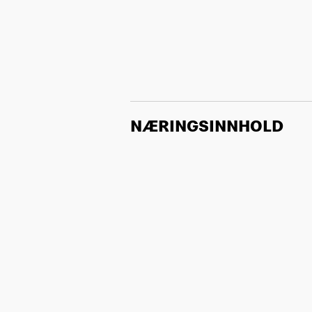
NÆRINGSINNHOLD