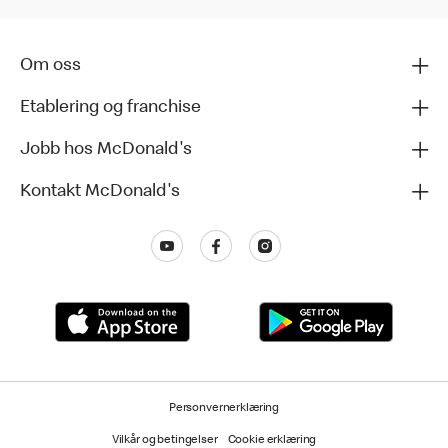
Om oss
Etablering og franchise
Jobb hos McDonald's
Kontakt McDonald's
Personvernerklæring
Vilkår og betingelser
Cookie erklæring