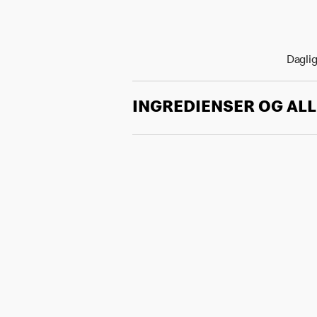
Daglig
INGREDIENSER OG AL