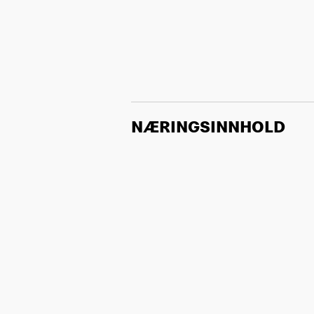
NÆRINGSINNHOLD