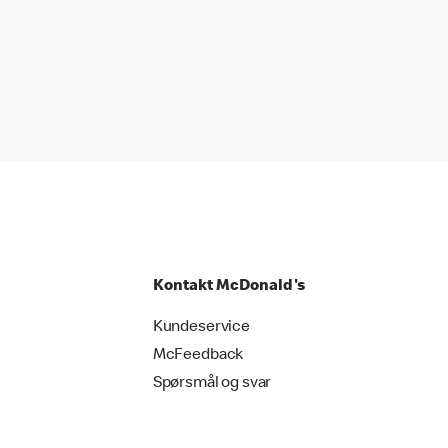
Kontakt McDonald's
Kundeservice
McFeedback
Spørsmål og svar