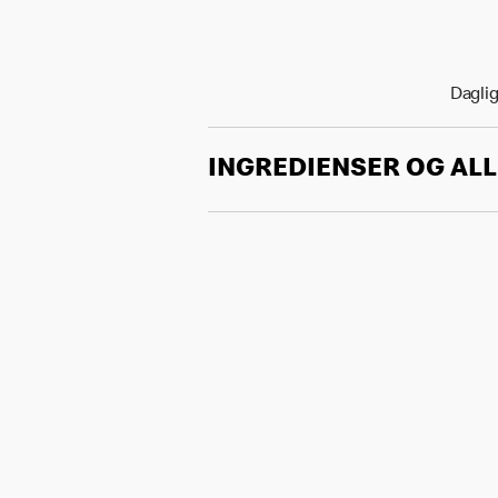
Daglig
INGREDIENSER OG AL