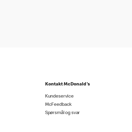
Kontakt McDonald's
Kundeservice
McFeedback
Spørsmål og svar