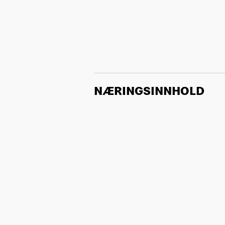
NÆRINGSINNHOLD