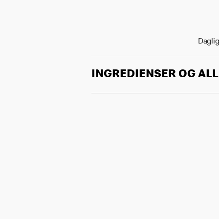
Daglig
INGREDIENSER OG AL