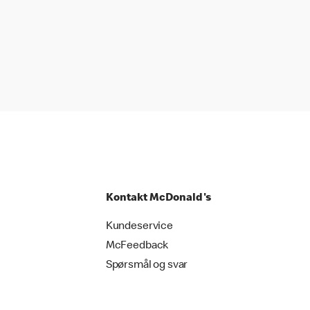
Kontakt McDonald's
Kundeservice
McFeedback
Spørsmål og svar