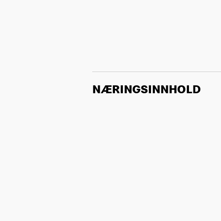
NÆRINGSINNHOLD