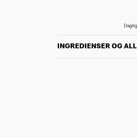
Daglig
INGREDIENSER OG AL