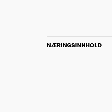
NÆRINGSINNHOLD