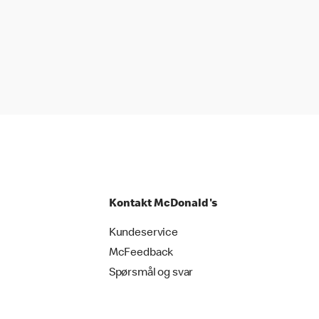
Kontakt McDonald's
Kundeservice
McFeedback
Spørsmål og svar