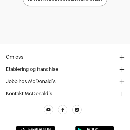
Om oss
Etablering og franchise
Jobb hos McDonald's
Kontakt McDonald's