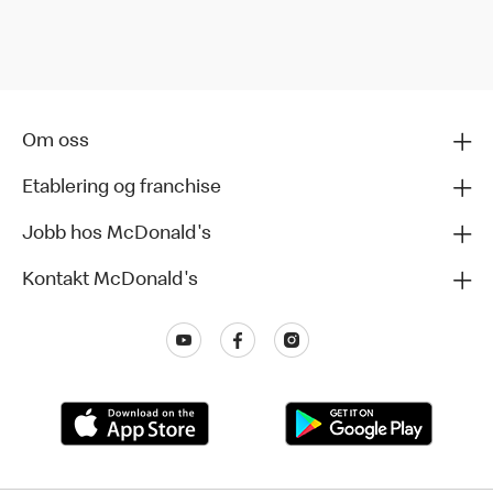
Om oss
Etablering og franchise
Jobb hos McDonald's
Kontakt McDonald's