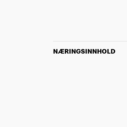
NÆRINGSINNHOLD