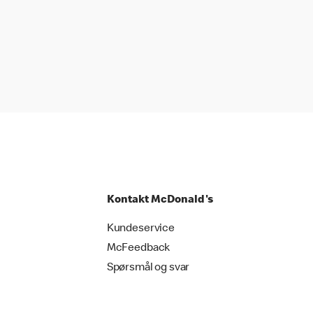
Kontakt McDonald's
Kundeservice
McFeedback
Spørsmål og svar