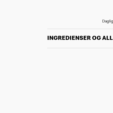
Daglig
INGREDIENSER OG AL