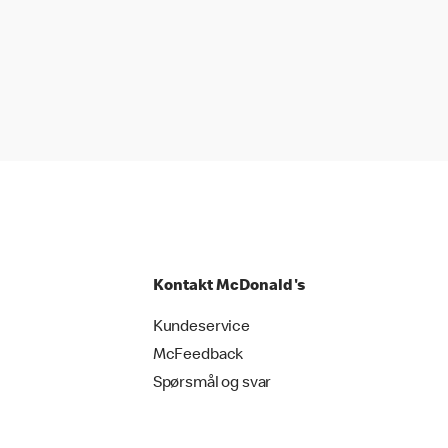
Kontakt McDonald's
Kundeservice
McFeedback
Spørsmål og svar