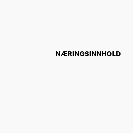
NÆRINGSINNHOLD