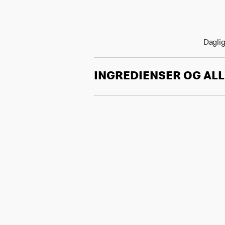
Daglig
INGREDIENSER OG AL