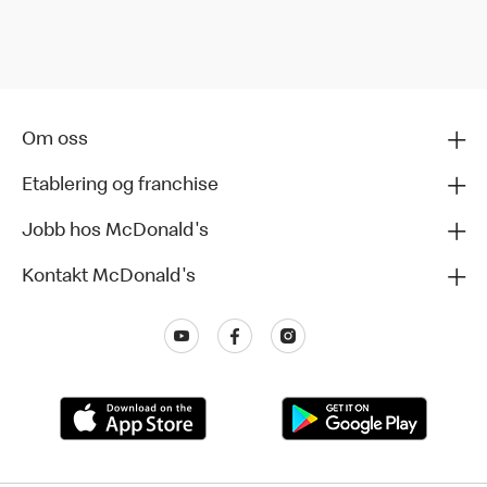
Om oss
Etablering og franchise
Jobb hos McDonald's
Kontakt McDonald's