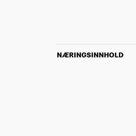
NÆRINGSINNHOLD