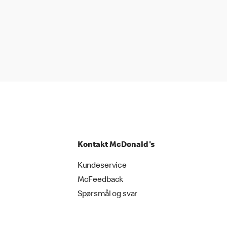
Kontakt McDonald's
Kundeservice
McFeedback
Spørsmål og svar