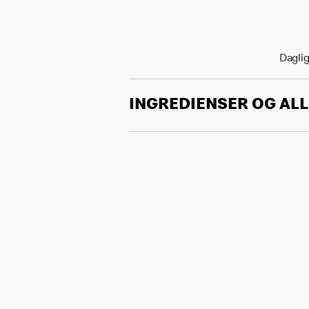
Daglig
INGREDIENSER OG AL