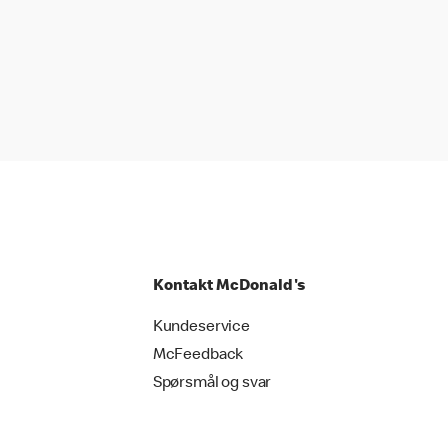
Kontakt McDonald's
Kundeservice
McFeedback
Spørsmål og svar