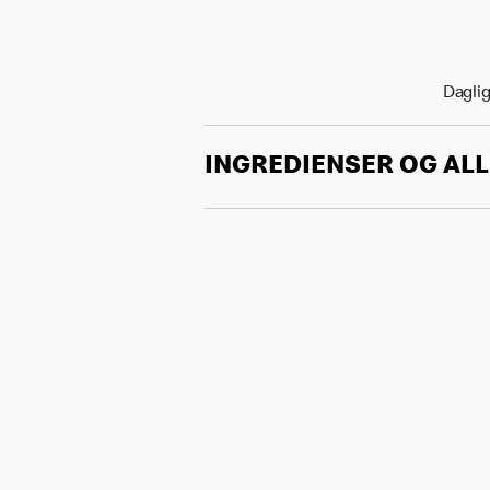
Daglig
INGREDIENSER OG AL