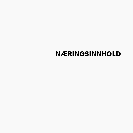
NÆRINGSINNHOLD