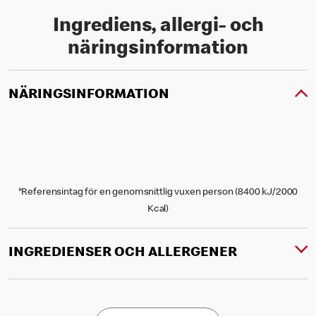
Ingrediens, allergi- och
näringsinformation
NÄRINGSINFORMATION
*Referensintag för en genomsnittlig vuxen person (8400 kJ/2000
Kcal)
INGREDIENSER OCH ALLERGENER