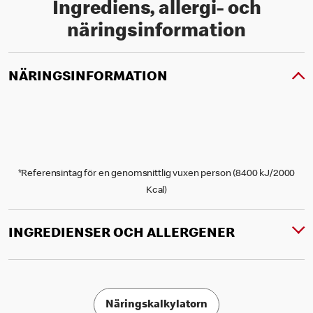
Ingrediens, allergi- och
näringsinformation
NÄRINGSINFORMATION
*Referensintag för en genomsnittlig vuxen person (8400 kJ/2000
Kcal)
INGREDIENSER OCH ALLERGENER
Näringskalkylatorn