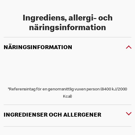
Ingrediens, allergi- och
näringsinformation
NÄRINGSINFORMATION
*Referensintag för en genomsnittlig vuxen person (8400 kJ/2000
Kcal)
INGREDIENSER OCH ALLERGENER