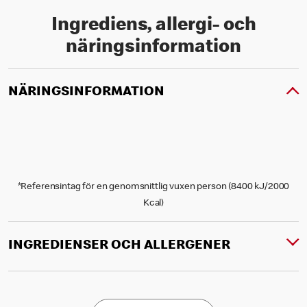
Ingrediens, allergi- och
näringsinformation
NÄRINGSINFORMATION
*Referensintag för en genomsnittlig vuxen person (8400 kJ/2000
Kcal)
INGREDIENSER OCH ALLERGENER