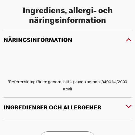
Ingrediens, allergi- och
näringsinformation
NÄRINGSINFORMATION
*Referensintag för en genomsnittlig vuxen person (8400 kJ/2000
Kcal)
INGREDIENSER OCH ALLERGENER