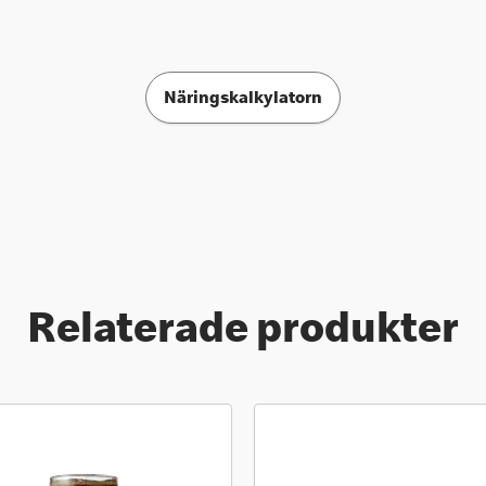
Näringskalkylatorn
Relaterade produkter