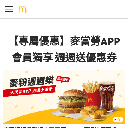
【專屬優惠】麥當勞APP
會員獨享 週週送優惠券