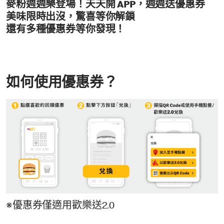
麥粉週週樂登場！天天開 APP，週週送優惠券
美味限時出沒，驚喜等你解鎖
還有多種優惠券等你發現！
如何使用優惠券？
※優惠券僅適用歡樂送2.0