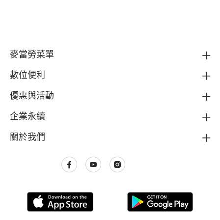
麥當勞菜單
數位便利
優惠與活動
企業永續
關於我們