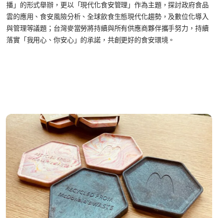
播」的形式舉辦，更以「現代化食安管理」作為主題，探討政府食品
雲的應用、食安風險分析
、全球飲食生態現代化趨勢，及數位化導入
與管理等議題；台灣麥當勞將持續與所有供應商夥伴攜手努力，持續
落實「我用心、你安心」的承諾，共創更好的食安環境。