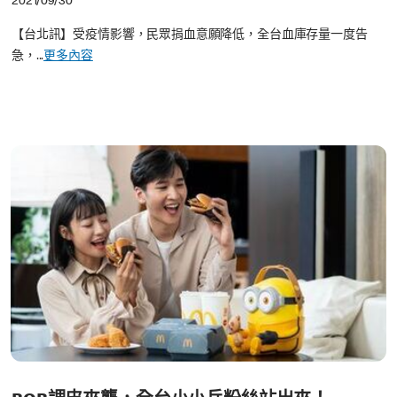
2021/09/30
【台北訊】受疫情影響，民眾捐血意願降低，全台血庫存量一度告
急，...
更多內容