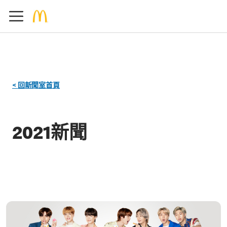
<
回新聞室首頁
2021新聞