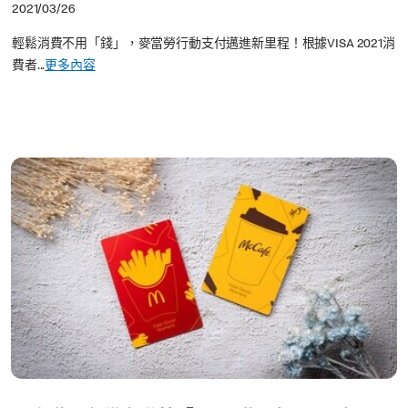
2021/03/26
輕鬆消費不用「錢」，麥當勞行動支付邁進新里程！根據VISA 2021消
費者...
更多內容