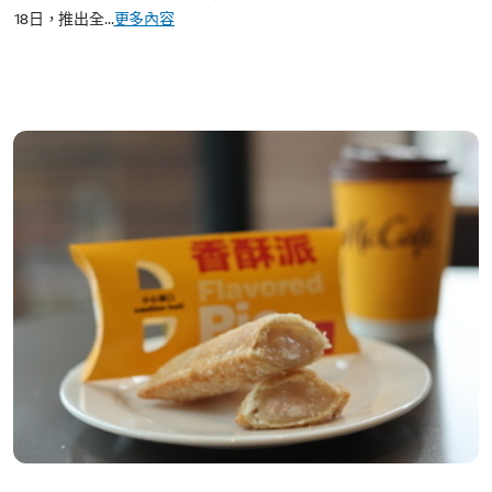
18日，推出全...
更多內容