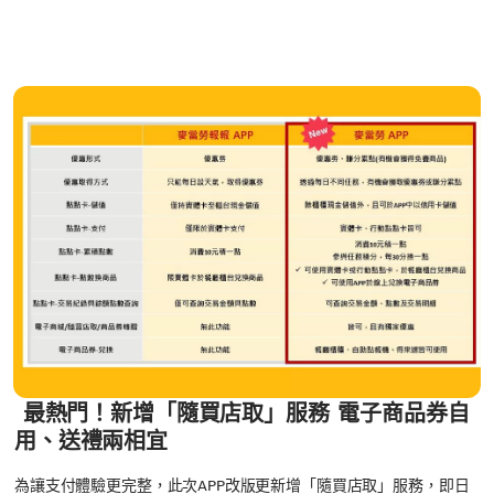
最熱門！新增「隨買店取」服務 電子商品券自
用、送禮兩相宜
為讓支付體驗更完整，此次APP改版更新增「隨買店取」服務，即日