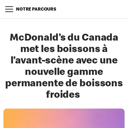
NOTRE PARCOURS
McDonald’s du Canada
met les boissons à
l’avant-scène avec une
nouvelle gamme
permanente de boissons
froides