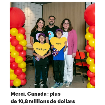
Merci, Canada : plus
de 10,8 millions de dollars