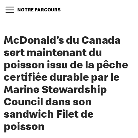
NOTRE PARCOURS
McDonald’s du Canada
sert maintenant du
poisson issu de la pêche
certifiée durable par le
Marine Stewardship
Council dans son
sandwich Filet de
poisson