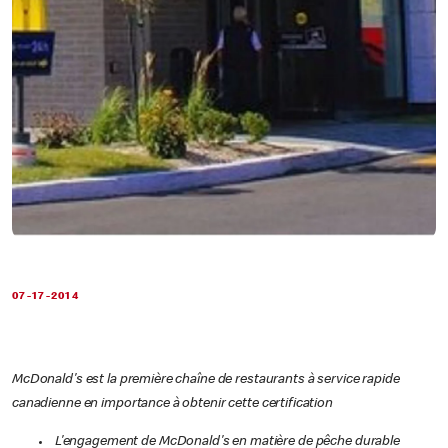
07-17-2014
McDonald's est la première chaîne de restaurants à service rapide
canadienne en importance à obtenir cette certification
L'engagement de McDonald's en matière de pêche durable