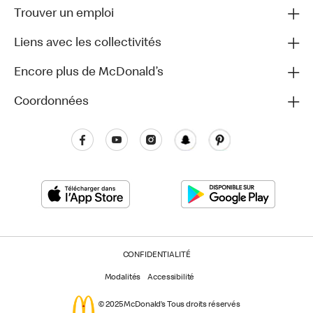
Trouver un emploi
Liens avec les collectivités
Encore plus de McDonald’s
Coordonnées
CONFIDENTIALITÉ
Modalités
Accessibilité
© 2025 McDonald’s Tous droits réservés