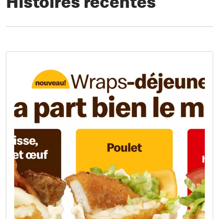
Histoires récentes