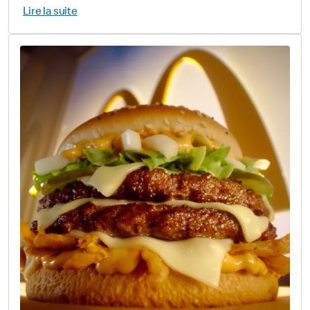
Lire la suite