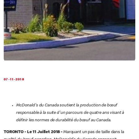
07-11-2018
McDonald's du Canada soutient la production de bœuf
responsable à la suite d'un parcours de quatre ans visant à
définir les normes de durabilité du bœuf au Canada.
TORONTO - Le 11 Juillet 2018 -
Marquant un pas de taille dans la