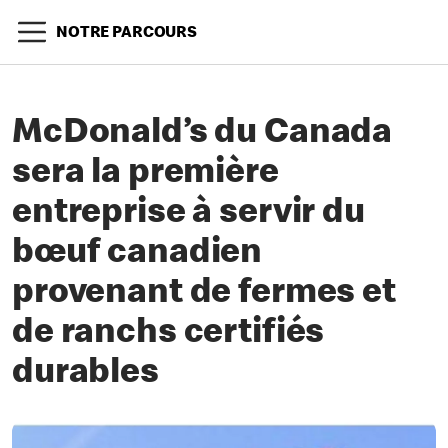
NOTRE PARCOURS
McDonald’s du Canada
sera la première
entreprise à servir du
bœuf canadien
provenant de fermes et
de ranchs certifiés
durables