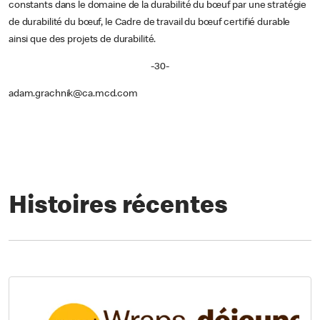
constants dans le domaine de la durabilité du bœuf par une stratégie
de durabilité du bœuf, le Cadre de travail du bœuf certifié durable
ainsi que des projets de durabilité.
-30-
adam.grachnik@ca.mcd.com
Histoires récentes