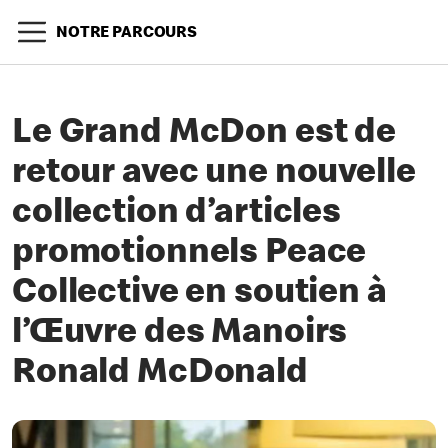
NOTRE PARCOURS
Le Grand McDon est de
retour avec une nouvelle
collection d’articles
promotionnels Peace
Collective en soutien à
l’Œuvre des Manoirs
Ronald McDonald