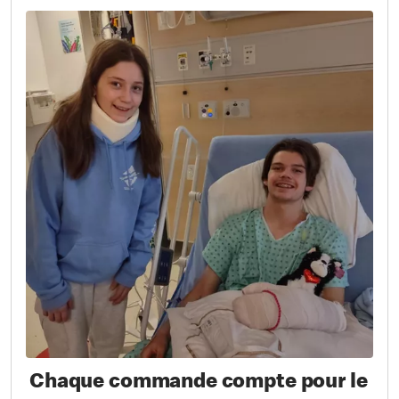
Chaque commande compte pour le