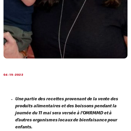
04-19-2022
Une partie des recettes provenant de la vente des
produits alimentaires et des boissons pendant la
journée du 11 mai sera versée à l’OMRMMD et à
d’autres organismes locaux de bienfaisance pour
enfants.