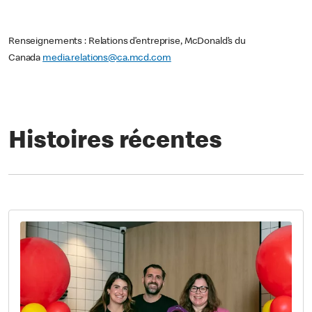
Renseignements : Relations d’entreprise, McDonald’s du
Canada
media.relations@ca.mcd.com
Histoires récentes