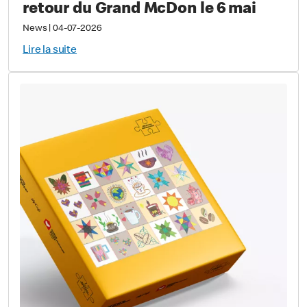
retour du Grand McDon le 6 mai
News
|
04-07-2026
Lire la suite