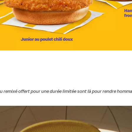
u remixé offert pour une durée limitée sont là pour rendre hom