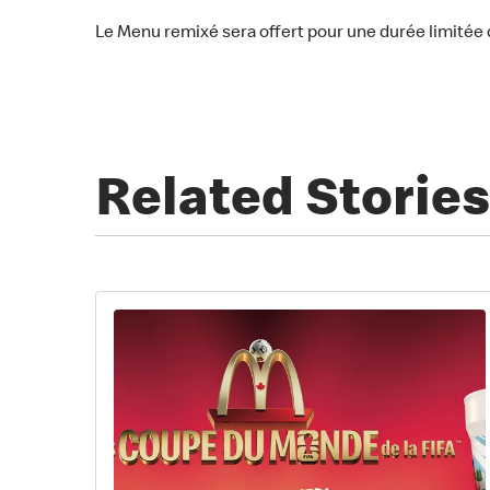
Le Menu remixé sera offert pour une durée limitée da
Related Stories