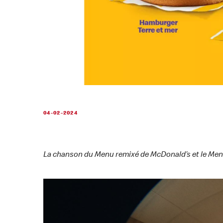
04-02-2024
La chanson du Menu remixé de McDonald’s et le Men