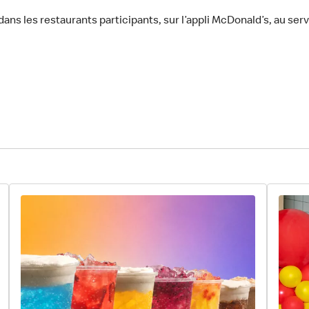
ns les restaurants participants, sur l’appli McDonald’s, au serv