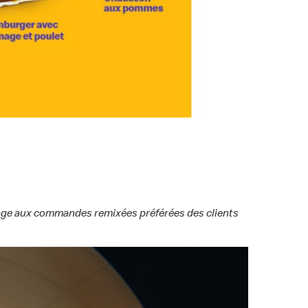
mage aux commandes remixées préférées des clients