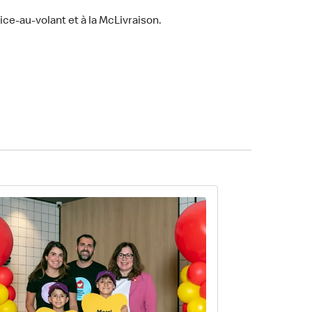
ice-au-volant et à la McLivraison.