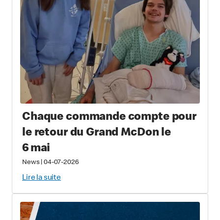
Chaque commande compte pour
le retour du Grand McDon le
6 mai
News
|
04-07-2026
Lire la suite