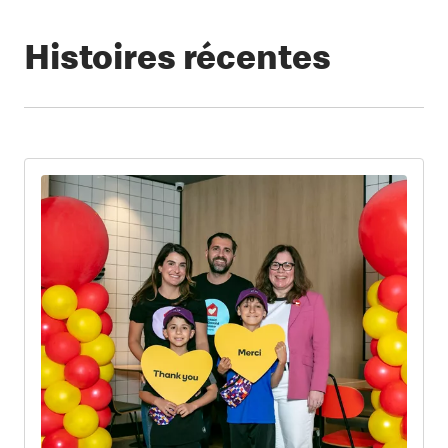
Histoires récentes