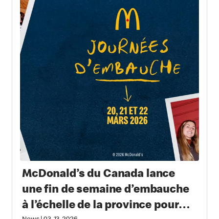
McDonald’s du Canada lance
une fin de semaine d’embauche
à l’échelle de la province pour