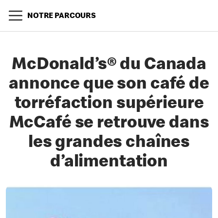
NOTRE PARCOURS
McDonald’s® du Canada
annonce que son café de
torréfaction supérieure
McCafé se retrouve dans
les grandes chaînes
d’alimentation