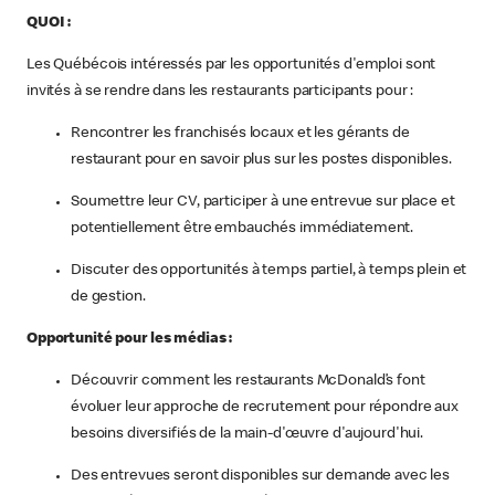
QUOI :
Les Québécois intéressés par les opportunités d'emploi sont
invités à se rendre dans les restaurants participants pour :
Rencontrer les franchisés locaux et les gérants de
restaurant pour en savoir plus sur les postes disponibles.
Soumettre leur CV, participer à une entrevue sur place et
potentiellement être embauchés immédiatement.
Discuter des opportunités à temps partiel, à temps plein et
de gestion.
Opportunité pour les médias :
Découvrir comment les restaurants McDonald’s font
évoluer leur approche de recrutement pour répondre aux
besoins diversifiés de la main-d'œuvre d'aujourd'hui.
Des entrevues seront disponibles sur demande avec les