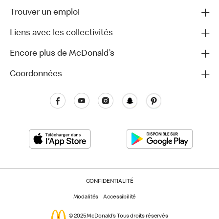
Trouver un emploi
Liens avec les collectivités
Encore plus de McDonald’s
Coordonnées
CONFIDENTIALITÉ
Modalités
Accessibilité
© 2025 McDonald’s Tous droits réservés