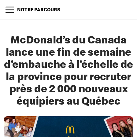
NOTRE PARCOURS
McDonald’s du Canada
lance une fin de semaine
d’embauche à l’échelle de
la province pour recruter
près de 2 000 nouveaux
équipiers au Québec