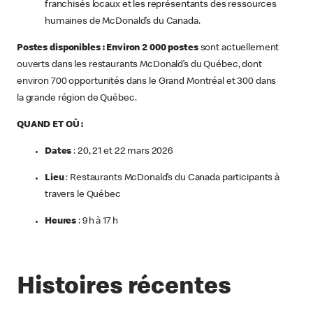
franchisés locaux et les représentants des ressources
humaines de McDonald’s du Canada.
Postes disponibles : Environ 2 000 postes
sont actuellement
ouverts dans les restaurants McDonald’s du Québec, dont
environ 700 opportunités dans le Grand Montréal et 300 dans
la grande région de Québec.
QUAND ET OÙ :
Dates
: 20, 21 et 22 mars 2026
Lieu
: Restaurants McDonald’s du Canada participants à
travers le Québec
Heures
: 9 h à 17 h
Histoires récentes